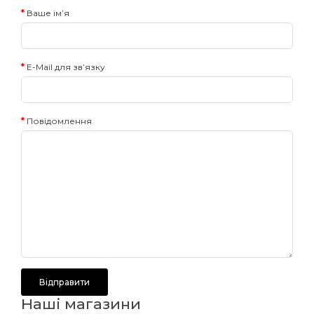
Ваше ім’я
E-Mail для зв’язку
Повідомлення
Наші магазини