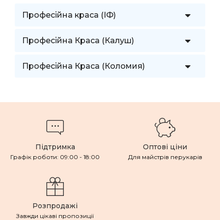
Професійна краса (ІФ)
Професійна Краса (Калуш)
Професійна Краса (Коломия)
Підтримка
Оптові ціни
Графік роботи: 09:00 - 18:00
Для майстрів перукарів
Розпродажі
Завжди цікаві пропозиції