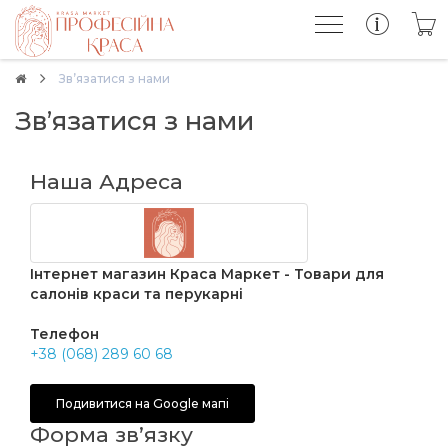
Зв’язатися з нами
Зв’язатися з нами
Наша Адреса
Інтернет магазин Краса Маркет - Товари для
салонів краси та перукарні
Телефон
+38 (068) 289 60 68
Подивитися на Google мапі
Форма зв’язку