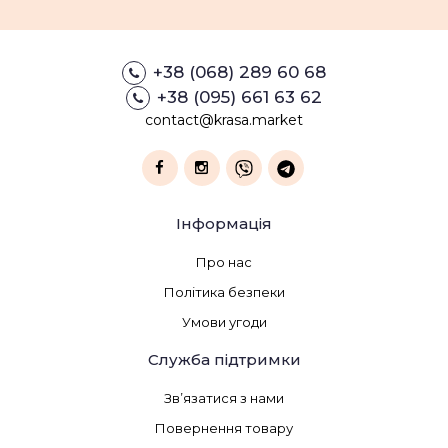
+38 (068) 289 60 68
+38 (095) 661 63 62
contact@krasa.market
Інформація
Про нас
Політика безпеки
Умови угоди
Служба підтримки
Зв’язатися з нами
Повернення товару