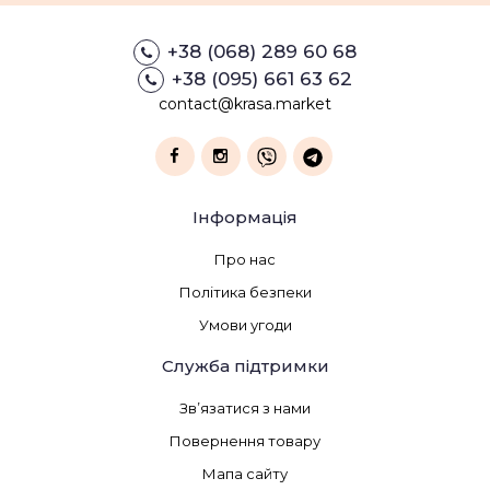
+38 (068) 289 60 68
+38 (095) 661 63 62
contact@krasa.market
Інформація
Про нас
Політика безпеки
Умови угоди
Служба підтримки
Зв’язатися з нами
Повернення товару
Мапа сайту