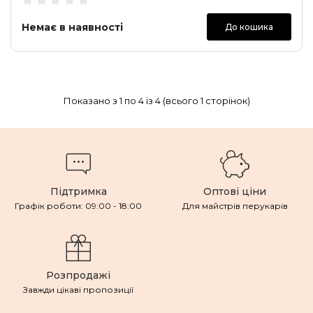
Немає в наявності
До кошика
Показано з 1 по 4 із 4 (всього 1 сторінок)
Підтримка
Оптові ціни
Графік роботи: 09:00 - 18:00
Для майстрів перукарів
Розпродажі
Завжди цікаві пропозиції