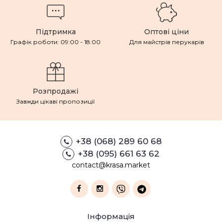
Підтримка
Оптові ціни
Графік роботи: 09:00 - 18:00
Для майстрів перукарів
Розпродажі
Завжди цікаві пропозиції
+38 (068) 289 60 68
+38 (095) 661 63 62
contact@krasa.market
Інформація