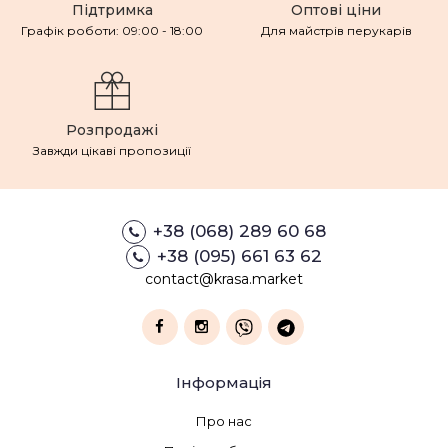
Підтримка
Оптові ціни
Графік роботи: 09:00 - 18:00
Для майстрів перукарів
Розпродажі
Завжди цікаві пропозиції
+38 (068) 289 60 68
+38 (095) 661 63 62
contact@krasa.market
Інформація
Про нас