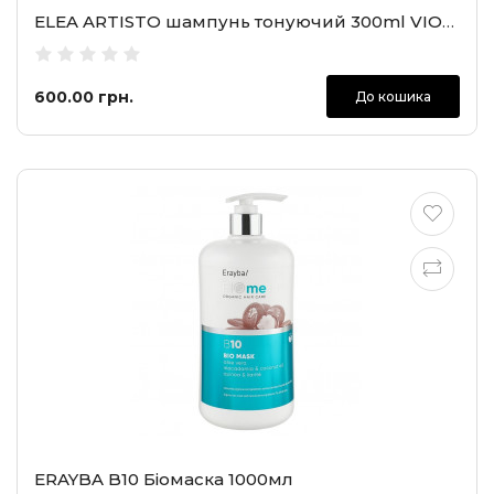
ELEA ARTISTO шампунь тонуючий 300ml VIOLET Shampoo
600.00 грн.
До кошика
ERAYBA B10 Біомаска 1000мл